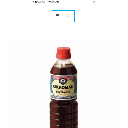
Show
50 Products