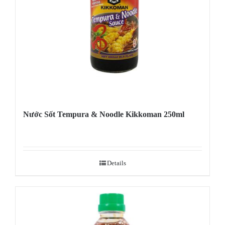
Nước Sốt Tempura & Noodle Kikkoman 250ml
Details