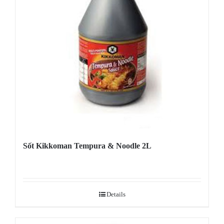
Sốt Kikkoman Tempura & Noodle 2L
Details