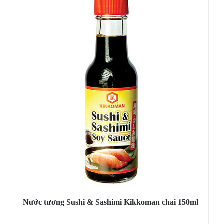
Nước tương Sushi & Sashimi Kikkoman chai 150ml