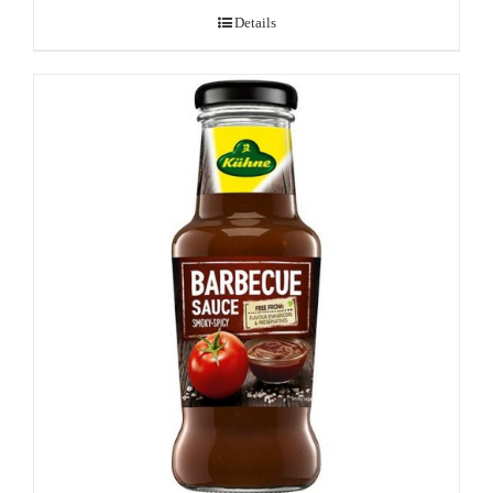
Details