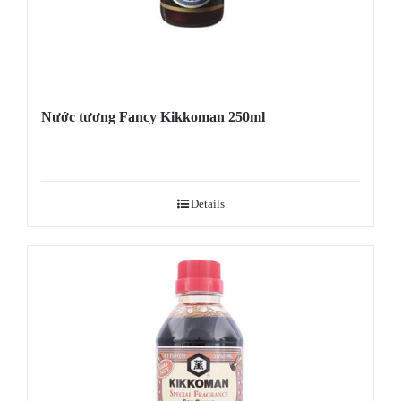
Nước tương Fancy Kikkoman 250ml
Details