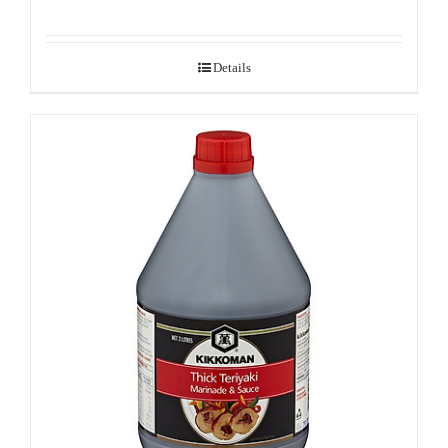
Details