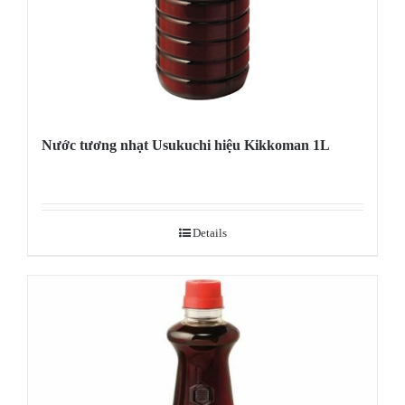
Nước tương nhạt Usukuchi hiệu Kikkoman 1L
Details