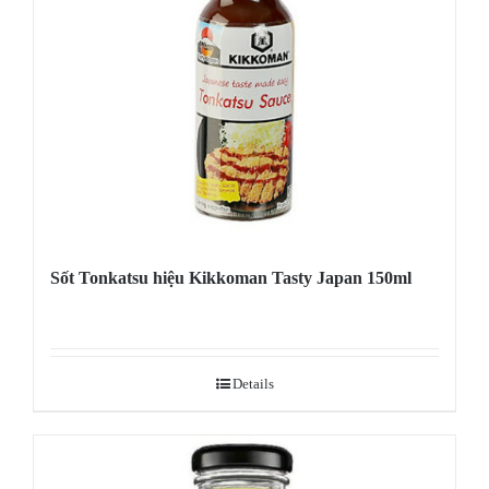
Sốt Tonkatsu hiệu Kikkoman Tasty Japan 150ml
Details