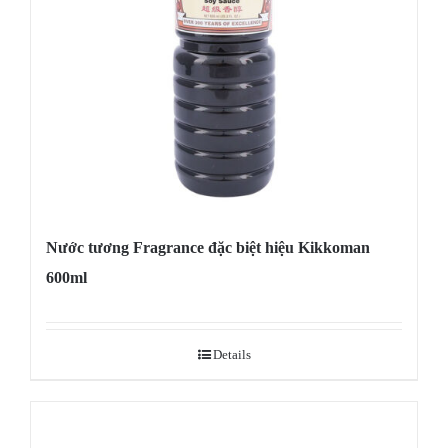
Nước tương Fragrance đặc biệt hiệu Kikkoman
600ml
Details