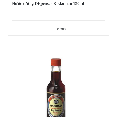
Nước tương Dispenser Kikkoman 150ml
Details