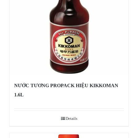
NƯỚC TƯƠNG PROPACK HIỆU KIKKOMAN
1.6L
Details