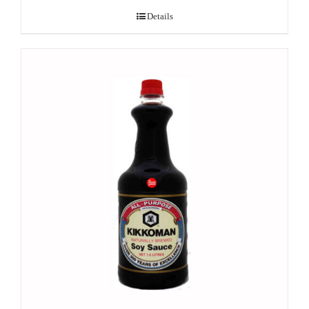
Details