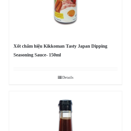
Xốt chấm hiệu Kikkoman Tasty Japan Dipping
Seasoning Sauce- 150ml
Details