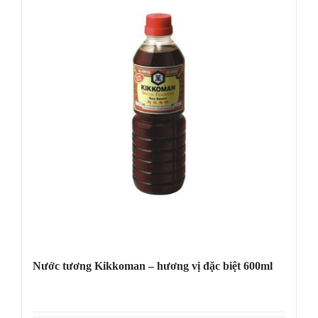
Nước tương Kikkoman – hương vị đặc biệt 600ml