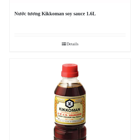
Nước tương Kikkoman soy sauce 1.6L
Details