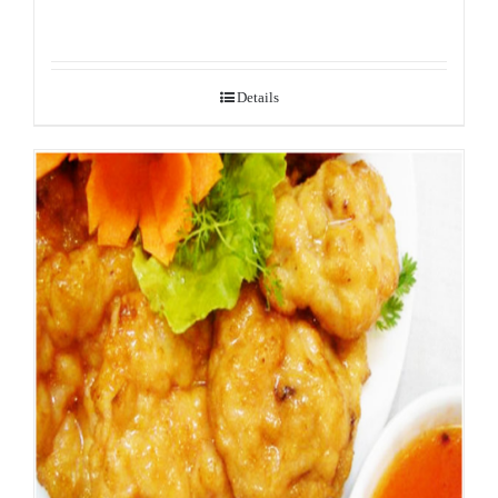
Details