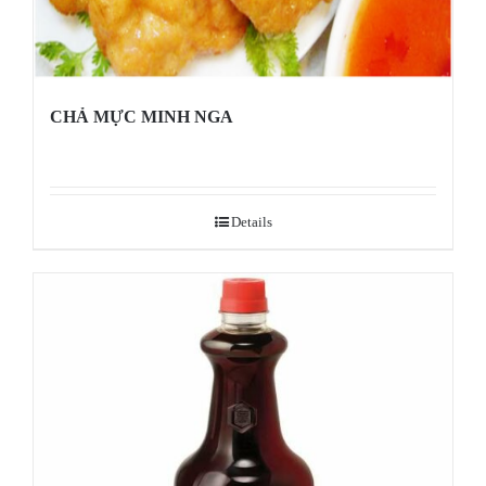
CHẢ MỰC MINH NGA
Details