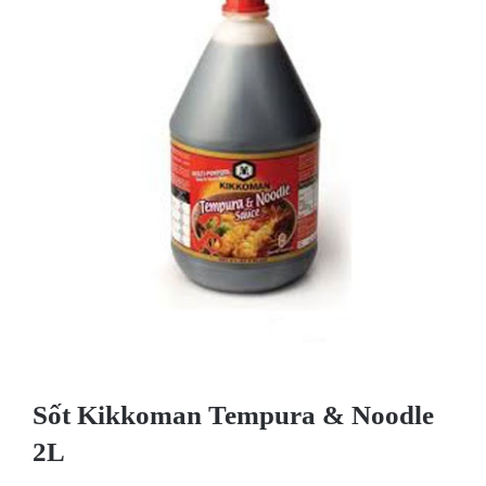
Sốt Kikkoman Tempura & Noodle
2L