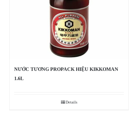
NƯỚC TƯƠNG PROPACK HIỆU KIKKOMAN
1.6L
Details