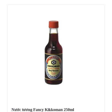
Nước tương Fancy Kikkoman 250ml