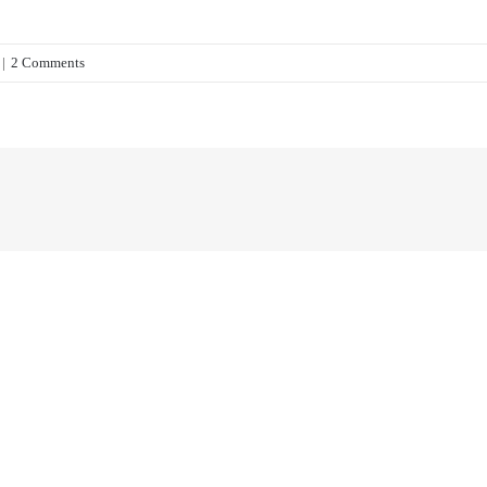
|
2 Comments