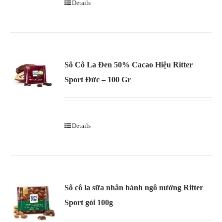
Details
Sô Cô La Đen 50% Cacao Hiệu Ritter
Sport Đức – 100 Gr
Details
Sô cô la sữa nhân bánh ngô nướng Ritter
Sport gói 100g