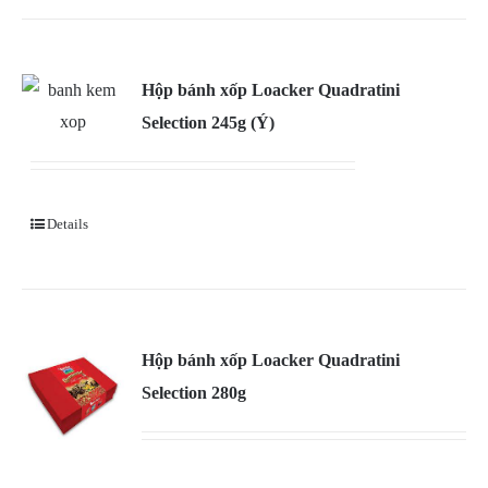
Hộp bánh xốp Loacker Quadratini
Selection 245g (Ý)
Details
Hộp bánh xốp Loacker Quadratini
Selection 280g