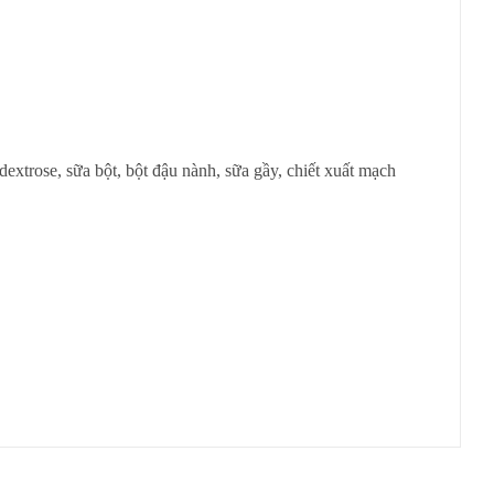
extrose, sữa bột, bột đậu nành, sữa gầy, chiết xuất mạch