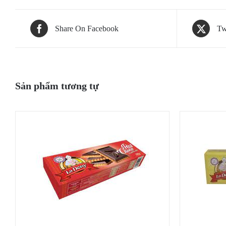
Share On Facebook
Tw
Sản phẩm tương tự