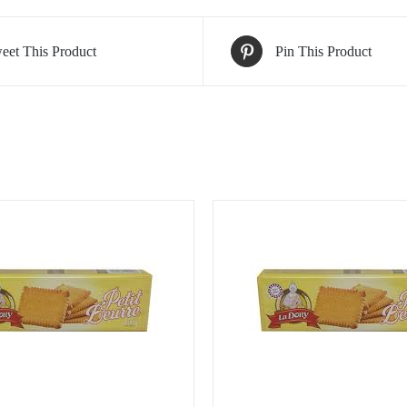
eet This Product
Pin This Product