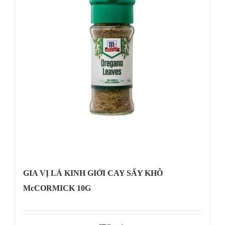
GIA VỊ LÁ KINH GIỚI CAY SẤY KHÔ
McCORMICK 10G