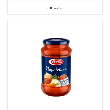
Details