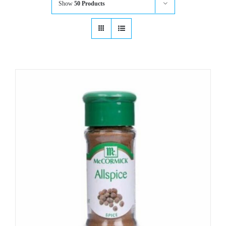
Show
50 Products