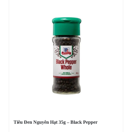
Tiêu Đen Nguyên Hạt 35g – Black Pepper