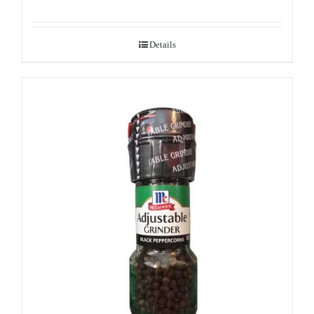
Details