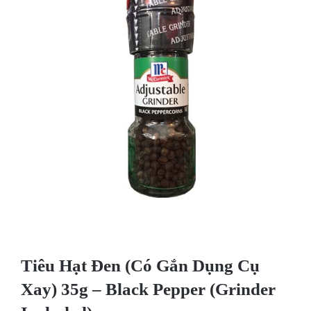
Tiêu Hạt Đen (Có Gắn Dụng Cụ
Xay) 35g – Black Pepper (Grinder