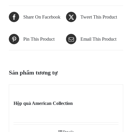
Share On Facebook
Tweet This Product
Pin This Product
Email This Product
Sản phẩm tương tự
Hộp quà American Collection
Details