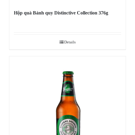
Hộp quà Bánh quy Distinctive Collection 376g
Details