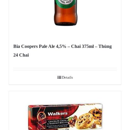
Bia Coopers Pale Ale 4,5% – Chai 375ml – Thùng
24 Chai
Details