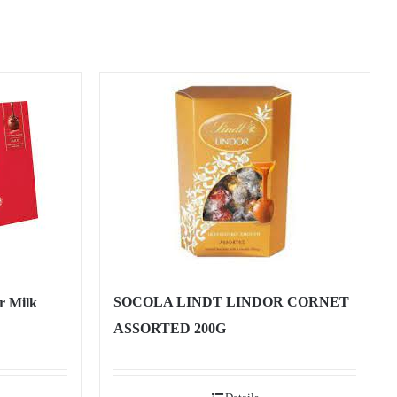
SOCOLA LINDT LINDOR CORNET
r Milk
ASSORTED 200G