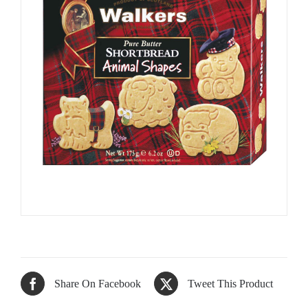
Share On Facebook
Tweet This Product