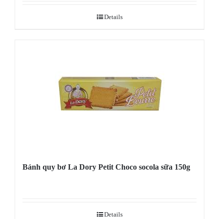
Details
Bánh quy bơ La Dory Petit Choco socola sữa 150g
Details