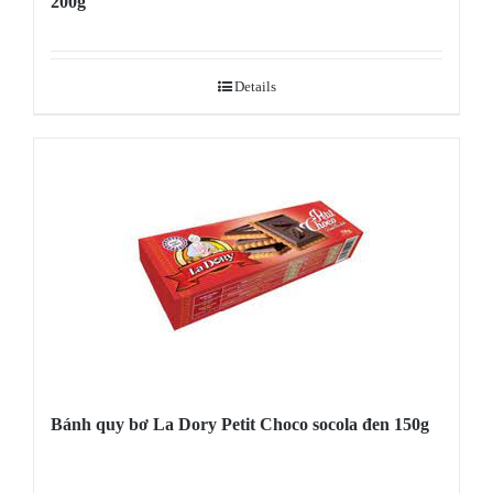
200g
Details
Bánh quy bơ La Dory Petit Choco socola đen 150g