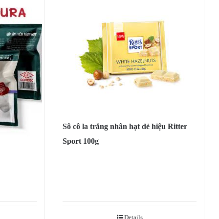
Sô cô la trắng nhân hạt dẻ hiệu Ritter
Sport 100g
Details