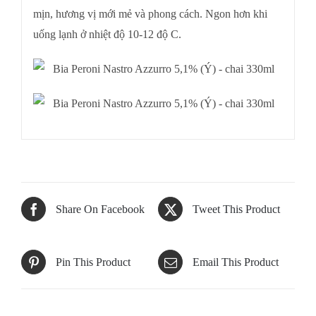
mịn, hương vị mới mẻ và phong cách. Ngon hơn khi
uống lạnh ở nhiệt độ 10-12 độ C.
Share On Facebook
Tweet This Product
Pin This Product
Email This Product