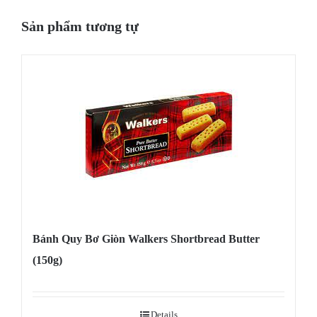
Sản phẩm tương tự
Bánh Quy Bơ Giòn Walkers Shortbread Butter
(150g)
Details