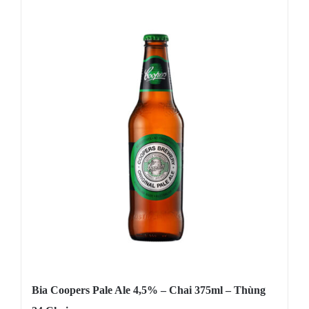
Bia Coopers Pale Ale 4,5% – Chai 375ml – Thùng