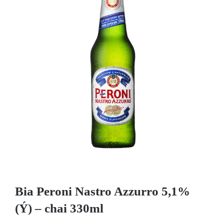
Bia Peroni Nastro Azzurro 5,1%
(Ý) – chai 330ml