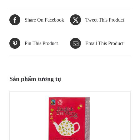
Share On Facebook
Tweet This Product
Pin This Product
Email This Product
Sản phẩm tương tự