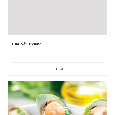
Cua Nâu Ireland
Details