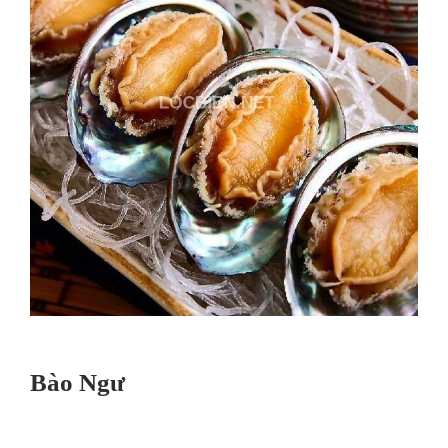
Bào Ngư