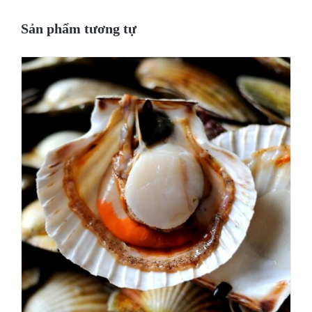
Sản phẩm tương tự