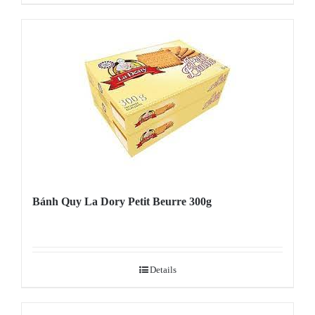
Bánh Quy La Dory Petit Beurre 300g
Details