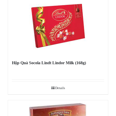
Hộp Quà Socola Lindt Lindor Milk (168g)
Details