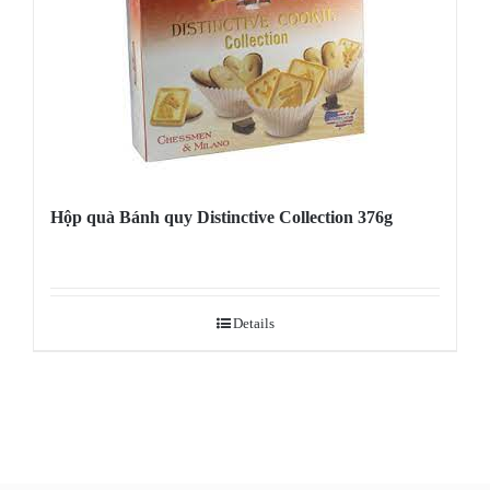
Hộp quà Bánh quy Distinctive Collection 376g
Details