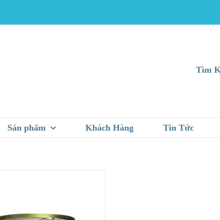
Tìm K
Sản phẩm
Khách Hàng
Tin Tức